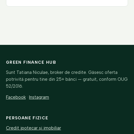
GREEN FINANCE HUB
Sunt
Tatiana Niculae
, broker de credite. Găsesc oferta
potrivită pentru tine din 25+ bănci — gratuit, conform OUG
52/2016.
Facebook
·
Instagram
PERSOANE FIZICE
Credit ipotecar și imobiliar